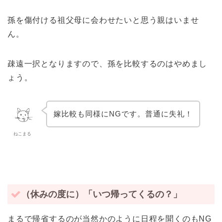
孫を傷付ける祖父母に会わせたいと思う親はいませ
ん。
疎遠一択となりますので、孫を比較するのはやめまし
ょう。
嫁比較も同様にNGです。普通に失礼！
ねこまる
（休みの度に）「いつ帰ってくるの？」
まるで帰省するのが当然かのように日程を聞くのもNG