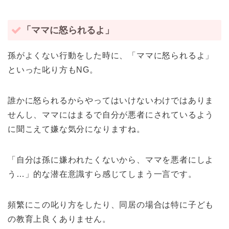
「ママに怒られるよ」
孫がよくない行動をした時に、「ママに怒られるよ」
といった叱り方もNG。
誰かに怒られるからやってはいけないわけではありま
せんし、ママにはまるで自分が悪者にされているよう
に聞こえて嫌な気分になりますね。
「自分は孫に嫌われたくないから、ママを悪者にしよ
う…」的な潜在意識すら感じてしまう一言です。
頻繁にこの叱り方をしたり、同居の場合は特に子ども
の教育上良くありません。