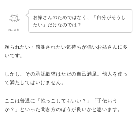
お嫁さんのためではなく、「自分がそうし
たい」だけなのでは？
ねこまる
頼られたい・感謝されたい気持ちが強いお姑さんに多
いです。
しかし、その承認欲求はただの自己満足。他人を使っ
て満たしてはいけません。
ここは普通に「抱っこしてもいい？」「手伝おう
か？」といった聞き方のほうが良いかと思います。