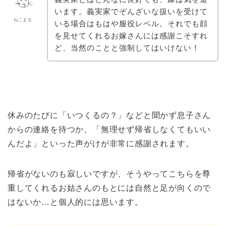
います。義実家でぞんざいな扱いを受けて
ねこまる
いる場合はもはや服役レベル。それでも顔
を見せてくれるお嫁さんには感謝こそすれ
ど、当然のことと強制してはいけない！
休みのたびに「いつくるの？」などと聞かず息子さん
からの連絡を待つか、「無理せず帰省しなくてもいい
んだよ」といった声がけが非常に感謝されます。
帰省がないのも寂しいですが、そうやってこちらを尊
重してくれるお姑さんのもとには自然と足が向くので
はないか…と個人的には思います。