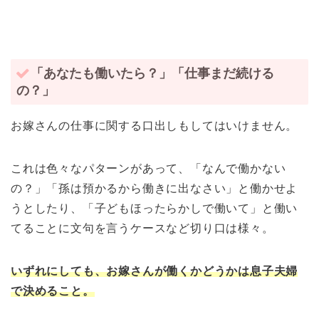
「あなたも働いたら？」「仕事まだ続ける
の？」
お嫁さんの仕事に関する口出しもしてはいけません。
これは色々なパターンがあって、「なんで働かない
の？」「孫は預かるから働きに出なさい」と働かせよ
うとしたり、「子どもほったらかしで働いて」と働い
てることに文句を言うケースなど切り口は様々。
いずれにしても、お嫁さんが働くかどうかは息子夫婦
で決めること。