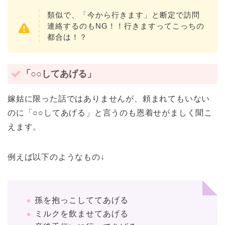
類似で、「今から行きます」と断定で訪問
連絡するのもNG！！行きますってこっちの
都合は！？
「○○してあげる」
嫁姑に限った話ではありませんが、頼まれてもいない
のに「○○してあげる」と言うのも恩着せがましく聞こ
えます。
例えば以下のようなもの↓
孫を抱っこしててあげる
ミルクを飲ませてあげる