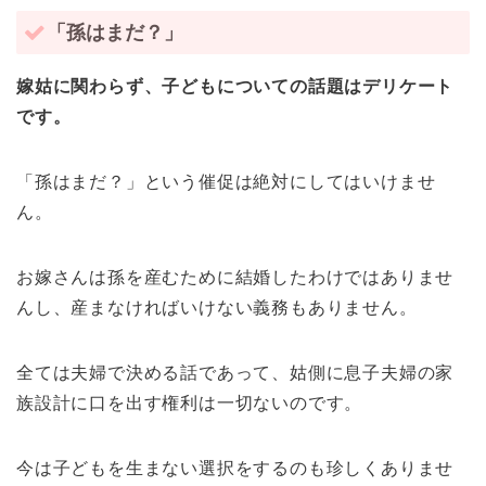
「孫はまだ？」
嫁姑に関わらず、子どもについての話題はデリケート
です。
「孫はまだ？」という催促は絶対にしてはいけませ
ん。
お嫁さんは孫を産むために結婚したわけではありませ
んし、産まなければいけない義務もありません。
全ては夫婦で決める話であって、姑側に息子夫婦の家
族設計に口を出す権利は一切ないのです。
今は子どもを生まない選択をするのも珍しくありませ