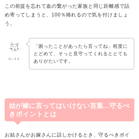
この前提を忘れて血の繋がった家族と同じ距離感で詰
め寄ってしまうと、100％拗れるので気を付けましょ
う。
「困ったことがあったら言ってね」程度に
とどめて、そっと見守ってくれるととても
ねこまる
ありがたいです。
姑が嫁に言ってはいけない言葉…守るべ
きポイントとは
お姑さんがお嫁さんに話しかけるとき、守るべきポイ