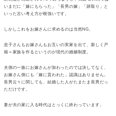
いまだに「嫁にもらった」「長男の嫁」「跡取り」と
いった古い考え方が根強いです。
しかしこれをお嫁さんに求めるのは当然NG。
息子さんもお嫁さんもお互いの実家を出て、新しく戸
籍＝家族を作るというのが現代の婚姻制度。
夫側の一族にお嫁さんが加わったのでは決してなく、
お嫁さん側にも「嫁に貰われた」認識はありません。
長男云々に関しても、結婚した人がたまたま長男だっ
ただけです。
妻が夫の家に入る時代はとっくに終わっています。