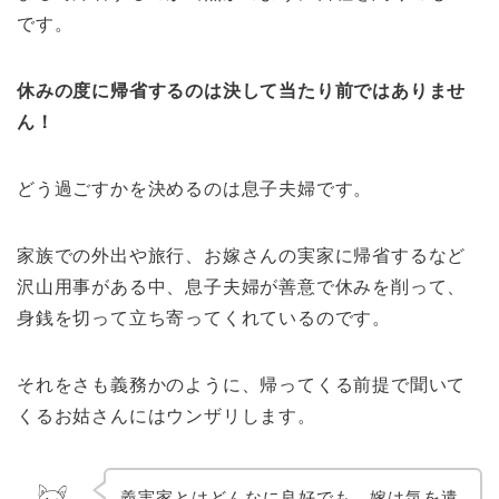
です。
休みの度に帰省するのは決して当たり前ではありませ
ん！
どう過ごすかを決めるのは息子夫婦です。
家族での外出や旅行、お嫁さんの実家に帰省するなど
沢山用事がある中、息子夫婦が善意で休みを削って、
身銭を切って立ち寄ってくれているのです。
それをさも義務かのように、帰ってくる前提で聞いて
くるお姑さんにはウンザリします。
義実家とはどんなに良好でも、嫁は気を遣