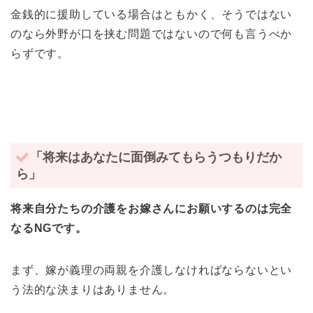
金銭的に援助している場合はともかく、そうではない
のなら外野が口を挟む問題ではないので何も言うべか
らずです。
「将来はあなたに面倒みてもらうつもりだか
ら」
将来自分たちの介護をお嫁さんにお願いするのは完全
なるNGです。
まず、嫁が義理の両親を介護しなければならないとい
う法的な決まりはありません。