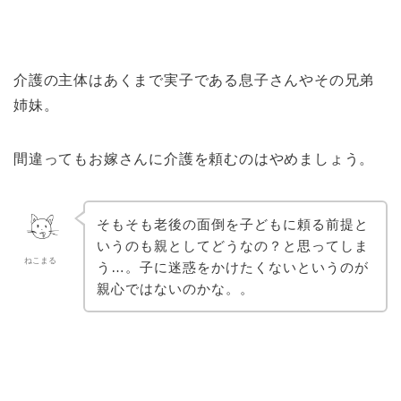
介護の主体はあくまで実子である息子さんやその兄弟
姉妹。
間違ってもお嫁さんに介護を頼むのはやめましょう。
そもそも老後の面倒を子どもに頼る前提と
いうのも親としてどうなの？と思ってしま
ねこまる
う…。子に迷惑をかけたくないというのが
親心ではないのかな。。