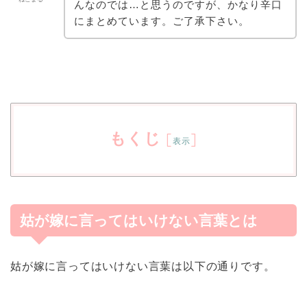
んなのでは…と思うのですが、かなり辛口
にまとめています。ご了承下さい。
もくじ
[
]
表示
姑が嫁に言ってはいけない言葉とは
姑が嫁に言ってはいけない言葉は以下の通りです。