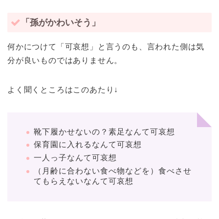
「孫がかわいそう」
何かにつけて「可哀想」と言うのも、言われた側は気
分が良いものではありません。
よく聞くところはこのあたり↓
靴下履かせないの？素足なんて可哀想
保育園に入れるなんて可哀想
一人っ子なんて可哀想
（月齢に合わない食べ物などを）食べさせ
てもらえないなんて可哀想