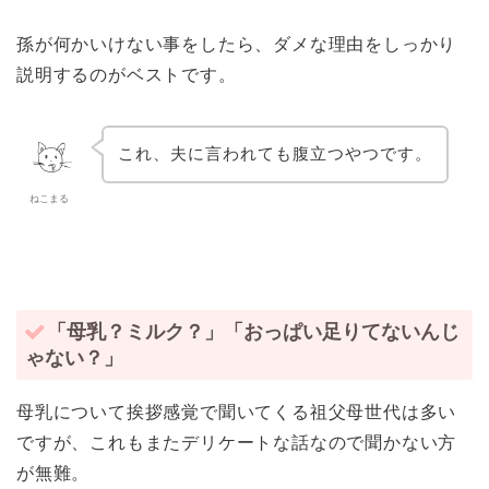
孫が何かいけない事をしたら、ダメな理由をしっかり
説明するのがベストです。
これ、夫に言われても腹立つやつです。
ねこまる
「母乳？ミルク？」「おっぱい足りてないんじ
ゃない？」
母乳について挨拶感覚で聞いてくる祖父母世代は多い
ですが、これもまたデリケートな話なので聞かない方
が無難。