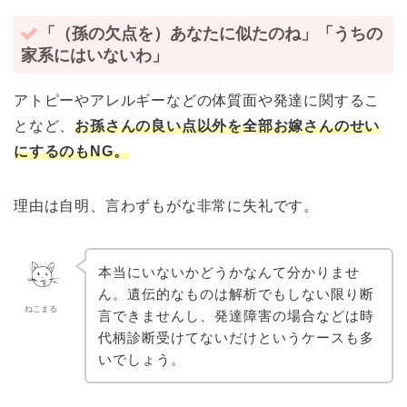
「（孫の欠点を）あなたに似たのね」「うちの
家系にはいないわ」
アトピーやアレルギーなどの体質面や発達に関するこ
となど、
お孫さんの良い点以外を全部お嫁さんのせい
にするのもNG。
理由は自明、言わずもがな非常に失礼です。
本当にいないかどうかなんて分かりませ
ん。遺伝的なものは解析でもしない限り断
ねこまる
言できませんし、発達障害の場合などは時
代柄診断受けてないだけというケースも多
いでしょう。