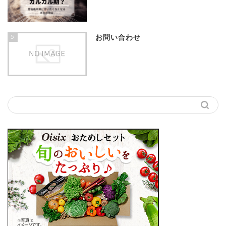
5
お問い合わせ